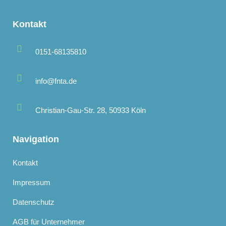
Kontakt
0151-68135810
info@fnta.de
Christian-Gau-Str. 28, 50933 Köln
Navigation
Kontakt
Impressum
Datenschutz
AGB für Unternehmer