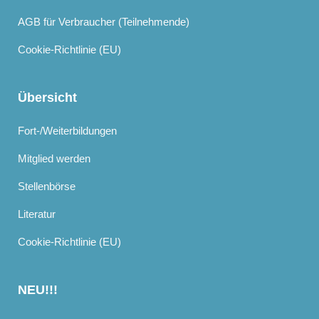
AGB für Verbraucher (Teilnehmende)
Cookie-Richtlinie (EU)
Übersicht
Fort-/Weiterbildungen
Mitglied werden
Stellenbörse
Literatur
Cookie-Richtlinie (EU)
NEU!!!