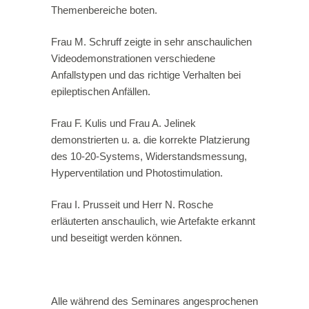
Themenbereiche boten.
Frau M. Schruff zeigte in sehr anschaulichen
Videodemonstrationen verschiedene
Anfallstypen und das richtige Verhalten bei
epileptischen Anfällen.
Frau F. Kulis und Frau A. Jelinek
demonstrierten u. a. die korrekte Platzierung
des 10-20-Systems, Widerstandsmessung,
Hyperventilation und Photostimulation.
Frau I. Prusseit und Herr N. Rosche
erläuterten anschaulich, wie Artefakte erkannt
und beseitigt werden können.
Alle während des Seminares angesprochenen