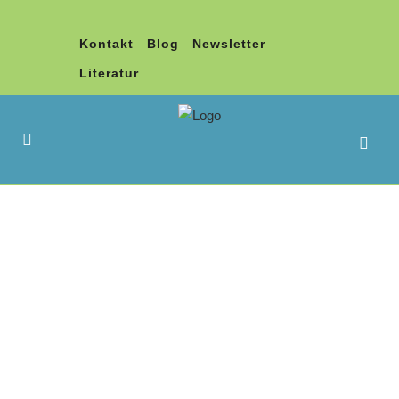
Kontakt
Blog
Newsletter
Literatur