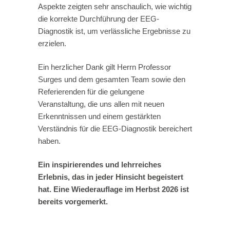
Aspekte zeigten sehr anschaulich, wie wichtig
die korrekte Durchführung der EEG-
Diagnostik ist, um verlässliche Ergebnisse zu
erzielen.
Ein herzlicher Dank gilt Herrn Professor
Surges und dem gesamten Team sowie den
Referierenden für die gelungene
Veranstaltung, die uns allen mit neuen
Erkenntnissen und einem gestärkten
Verständnis für die EEG-Diagnostik bereichert
haben.
Ein inspirierendes und lehrreiches
Erlebnis, das in jeder Hinsicht begeistert
hat. Eine Wiederauflage im Herbst 2026 ist
bereits vorgemerkt.