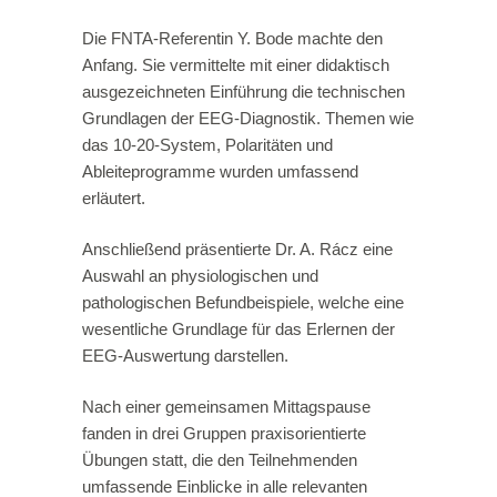
Die FNTA-Referentin Y. Bode machte den
Anfang. Sie vermittelte mit einer didaktisch
ausgezeichneten Einführung die technischen
Grundlagen der EEG-Diagnostik. Themen wie
das 10-20-System, Polaritäten und
Ableiteprogramme wurden umfassend
erläutert.
Anschließend präsentierte Dr. A. Rácz eine
Auswahl an physiologischen und
pathologischen Befundbeispiele, welche eine
wesentliche Grundlage für das Erlernen der
EEG-Auswertung darstellen.
Nach einer gemeinsamen Mittagspause
fanden in drei Gruppen praxisorientierte
Übungen statt, die den Teilnehmenden
umfassende Einblicke in alle relevanten