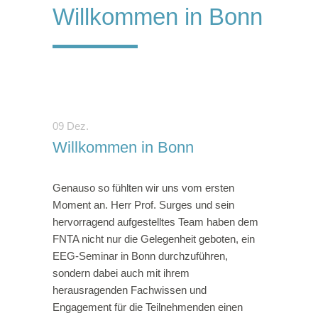
Willkommen in Bonn
09 Dez.
Willkommen in Bonn
Genauso so fühlten wir uns vom ersten
Moment an. Herr Prof. Surges und sein
hervorragend aufgestelltes Team haben dem
FNTA nicht nur die Gelegenheit geboten, ein
EEG-Seminar in Bonn durchzuführen,
sondern dabei auch mit ihrem
herausragenden Fachwissen und
Engagement für die Teilnehmenden einen