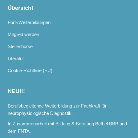
Übersicht
Fort-/Weiterbildungen
Mitglied werden
Stellenbörse
Literatur
Cookie-Richtlinie (EU)
NEU!!!
Berufsbegleitende Weiterbildung zur Fachkraft für
neurophysiologische Diagnostik.
In Zusammenarbeit mit Bildung & Beratung Bethel BBB und
dem FNTA.