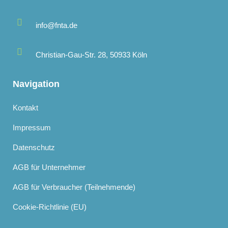
info@fnta.de
Christian-Gau-Str. 28, 50933 Köln
Navigation
Kontakt
Impressum
Datenschutz
AGB für Unternehmer
AGB für Verbraucher (Teilnehmende)
Cookie-Richtlinie (EU)