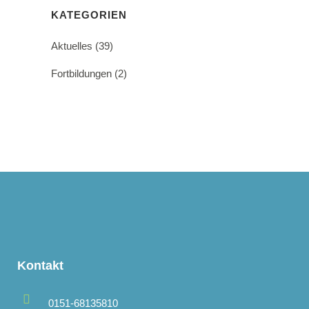
KATEGORIEN
Aktuelles
(39)
Fortbildungen
(2)
Kontakt
0151-68135810