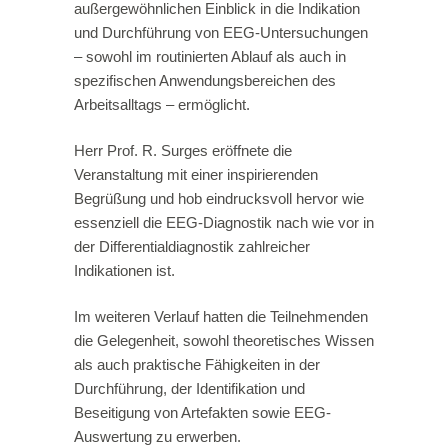
außergewöhnlichen Einblick in die Indikation
und Durchführung von EEG-Untersuchungen
– sowohl im routinierten Ablauf als auch in
spezifischen Anwendungsbereichen des
Arbeitsalltags – ermöglicht.
Herr Prof. R. Surges eröffnete die
Veranstaltung mit einer inspirierenden
Begrüßung und hob eindrucksvoll hervor wie
essenziell die EEG-Diagnostik nach wie vor in
der Differentialdiagnostik zahlreicher
Indikationen ist.
Im weiteren Verlauf hatten die Teilnehmenden
die Gelegenheit, sowohl theoretisches Wissen
als auch praktische Fähigkeiten in der
Durchführung, der Identifikation und
Beseitigung von Artefakten sowie EEG-
Auswertung zu erwerben.