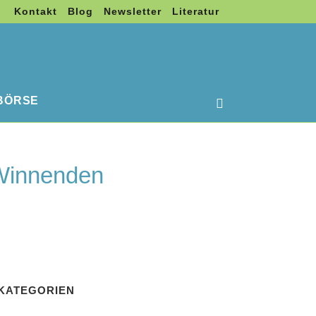
Kontakt
Blog
Newsletter
Literatur
BÖRSE
 Winnenden
KATEGORIEN