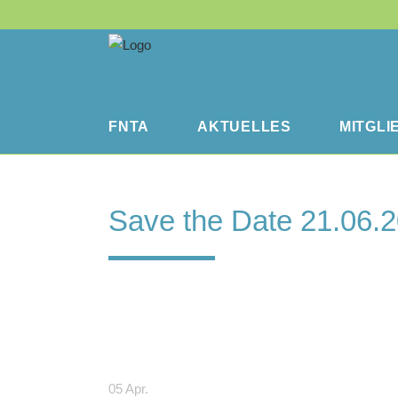
FNTA
AKTUELLES
MITGLI
Save the Date 21.06.
05 Apr.