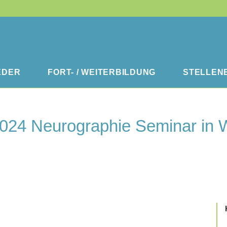
EDER
FORT- / WEITERBILDUNG
STELLEN
2024 Neurographie Seminar in