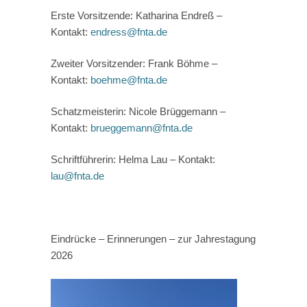
Erste Vorsitzende: Katharina Endreß –
Kontakt:
endress@fnta.de
Zweiter Vorsitzender: Frank Böhme –
Kontakt:
boehme@fnta.de
Schatzmeisterin: Nicole Brüggemann –
Kontakt:
brueggemann@fnta.de
Schriftführerin: Helma Lau – Kontakt:
lau@fnta.de
Eindrücke – Erinnerungen – zur Jahrestagung
2026