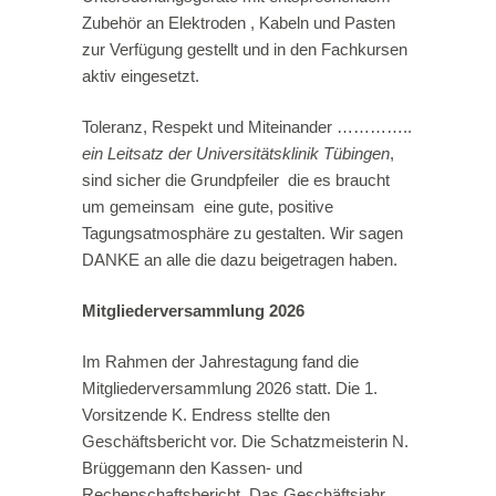
Zubehör an Elektroden , Kabeln und Pasten
zur Verfügung gestellt und in den Fachkursen
aktiv eingesetzt.
Toleranz, Respekt und Miteinander …………..
ein Leitsatz der Universitätsklinik Tübingen
,
sind sicher die Grundpfeiler die es braucht
um gemeinsam eine gute, positive
Tagungsatmosphäre zu gestalten. Wir sagen
DANKE an alle die dazu beigetragen haben.
Mitgliederversammlung 2026
Im Rahmen der Jahrestagung fand die
Mitgliederversammlung 2026 statt. Die 1.
Vorsitzende K. Endress stellte den
Geschäftsbericht vor. Die Schatzmeisterin N.
Brüggemann den Kassen- und
Rechenschaftsbericht. Das Geschäftsjahr