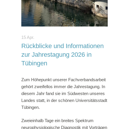
15 Apr.
Rückblicke und Informationen
zur Jahrestagung 2026 in
Tübingen
Zum Höhepunkt unserer Fachverbandsarbeit
gehört zweifellos immer die Jahrestagung. In
diesem Jahr fand sie im Südwesten unseres
Landes statt, in der schönen Universitätsstadt
Tübingen.
Zweieinhalb Tage ein breites Spektrum
neurophysiologische Diagnostik mit Vorträgen