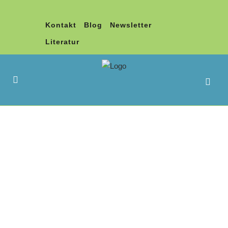
Kontakt
Blog
Newsletter
Literatur