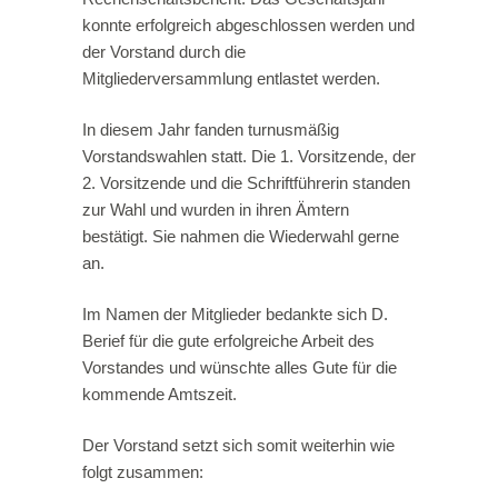
konnte erfolgreich abgeschlossen werden und
der Vorstand durch die
Mitgliederversammlung entlastet werden.
In diesem Jahr fanden turnusmäßig
Vorstandswahlen statt. Die 1. Vorsitzende, der
2. Vorsitzende und die Schriftführerin standen
zur Wahl und wurden in ihren Ämtern
bestätigt. Sie nahmen die Wiederwahl gerne
an.
Im Namen der Mitglieder bedankte sich D.
Berief für die gute erfolgreiche Arbeit des
Vorstandes und wünschte alles Gute für die
kommende Amtszeit.
Der Vorstand setzt sich somit weiterhin wie
folgt zusammen: