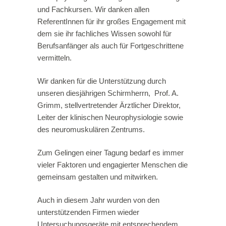
und Fachkursen. Wir danken allen
ReferentInnen für ihr großes Engagement mit
dem sie ihr fachliches Wissen sowohl für
Berufsanfänger als auch für Fortgeschrittene
vermitteln.
Wir danken für die Unterstützung durch
unseren diesjährigen Schirmherrn, Prof. A.
Grimm, stellvertretender Ärztlicher Direktor,
Leiter der klinischen Neurophysiologie sowie
des neuromuskulären Zentrums.
Zum Gelingen einer Tagung bedarf es immer
vieler Faktoren und engagierter Menschen die
gemeinsam gestalten und mitwirken.
Auch in diesem Jahr wurden von den
unterstützenden Firmen wieder
Untersuchungsgeräte mit entsprechendem