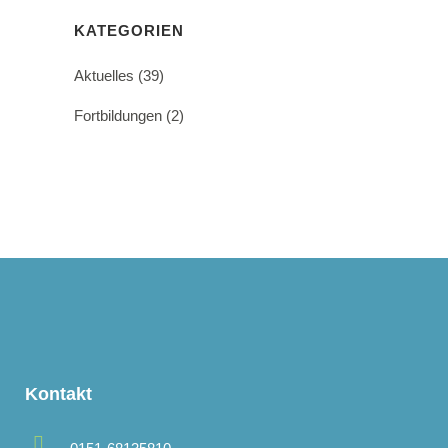
KATEGORIEN
Aktuelles
(39)
Fortbildungen
(2)
Kontakt