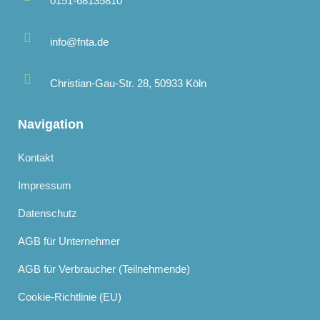
0151-68135810
info@fnta.de
Christian-Gau-Str. 28, 50933 Köln
Navigation
Kontakt
Impressum
Datenschutz
AGB für Unternehmer
AGB für Verbraucher (Teilnehmende)
Cookie-Richtlinie (EU)