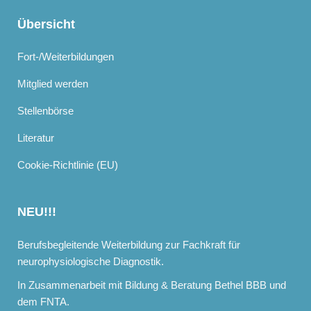
Übersicht
Fort-/Weiterbildungen
Mitglied werden
Stellenbörse
Literatur
Cookie-Richtlinie (EU)
NEU!!!
Berufsbegleitende Weiterbildung zur Fachkraft für
neurophysiologische Diagnostik.
In Zusammenarbeit mit Bildung & Beratung Bethel BBB und
dem FNTA.