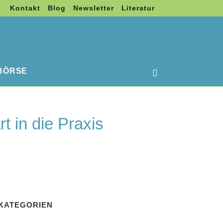
Kontakt
Blog
Newsletter
Literatur
BÖRSE
 in die Praxis
KATEGORIEN