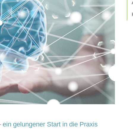
ein gelungener Start in die Praxis