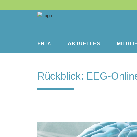
FNTA
AKTUELLES
MITGLI
Rückblick: EEG-Online