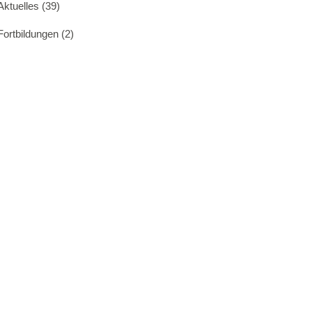
Aktuelles
(39)
Fortbildungen
(2)