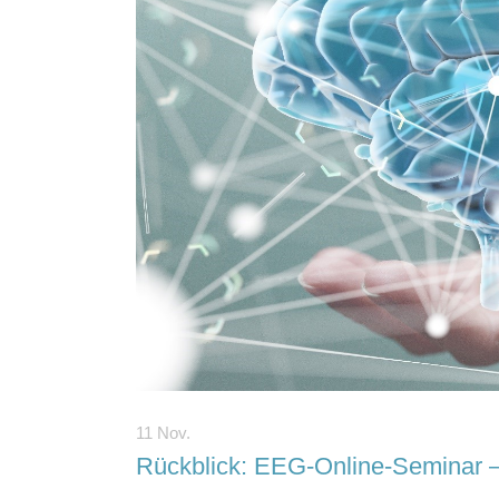
11 Nov.
Rückblick: EEG-Online-Seminar – 