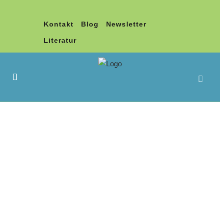
Kontakt
Blog
Newsletter
Literatur