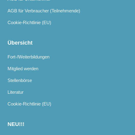
AGB für Verbraucher (Teilnehmende)
Cookie-Richtlinie (EU)
Übersicht
Fort-/Weiterbildungen
Mitglied werden
Stellenbörse
Literatur
Cookie-Richtlinie (EU)
NEU!!!