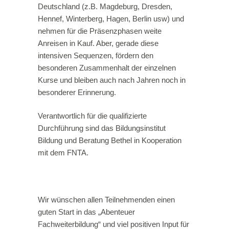
Deutschland (z.B. Magdeburg, Dresden,
Hennef, Winterberg, Hagen, Berlin usw) und
nehmen für die Präsenzphasen weite
Anreisen in Kauf. Aber, gerade diese
intensiven Sequenzen, fördern den
besonderen Zusammenhalt der einzelnen
Kurse und bleiben auch nach Jahren noch in
besonderer Erinnerung.
Verantwortlich für die qualifizierte
Durchführung sind das Bildungsinstitut
Bildung und Beratung Bethel in Kooperation
mit dem FNTA.
Wir wünschen allen Teilnehmenden einen
guten Start in das „Abenteuer
Fachweiterbildung“ und viel positiven Input für