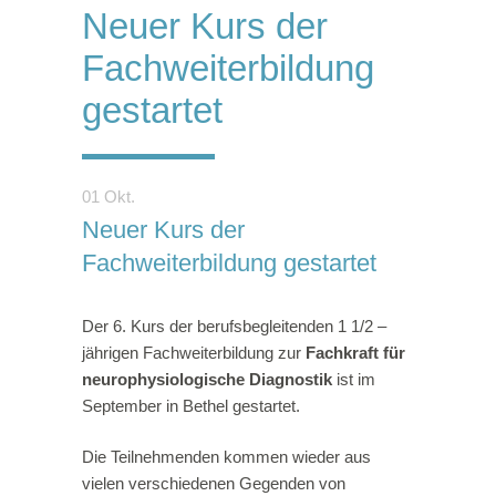
Neuer Kurs der
Fachweiterbildung
gestartet
01 Okt.
Neuer Kurs der
Fachweiterbildung gestartet
Der 6. Kurs der berufsbegleitenden 1 1/2 –
jährigen Fachweiterbildung zur
Fachkraft für
neurophysiologische Diagnostik
ist im
September in Bethel gestartet.
Die Teilnehmenden kommen wieder aus
vielen verschiedenen Gegenden von