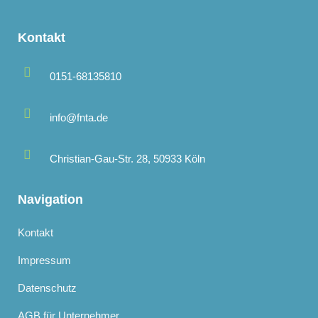
Kontakt
0151-68135810
info@fnta.de
Christian-Gau-Str. 28, 50933 Köln
Navigation
Kontakt
Impressum
Datenschutz
AGB für Unternehmer