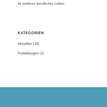
ihr weiteres berufliches Leben.
KATEGORIEN
Aktuelles
(39)
Fortbildungen
(2)