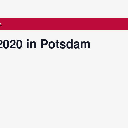
n.
2020 in Potsdam