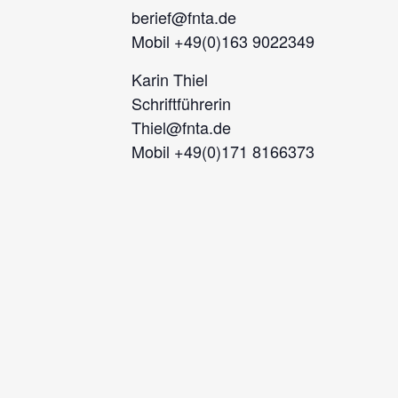
berief@fnta.de
Mobil +49(0)163 9022349
Karin Thiel
Schriftführerin
Thiel@fnta.de
Mobil +49(0)171 8166373