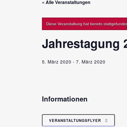
« Alle Veranstaltungen
Diese Veranstaltung hat bereits stattgefunde
Jahrestagung 
5. März 2020
-
7. März 2020
Informationen
VERANSTALTUNGSFLYER