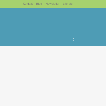
Kontakt
Blog
Newsletter
Literatur