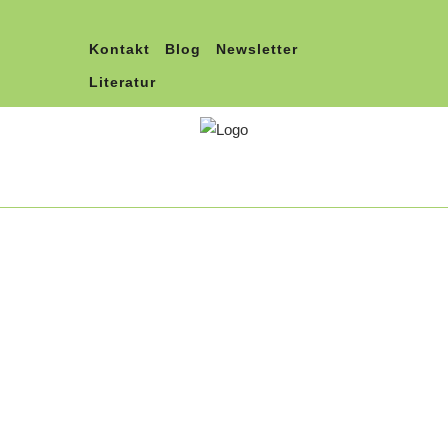
Kontakt
Blog
Newsletter
Literatur