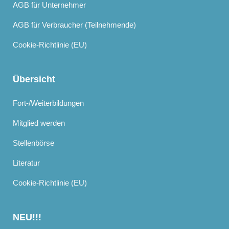
AGB für Unternehmer
AGB für Verbraucher (Teilnehmende)
Cookie-Richtlinie (EU)
Übersicht
Fort-/Weiterbildungen
Mitglied werden
Stellenbörse
Literatur
Cookie-Richtlinie (EU)
NEU!!!