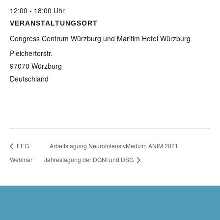
12:00 - 18:00 Uhr
VERANSTALTUNGSORT
Congress Centrum Würzburg und Maritim Hotel Würzburg
Pleichertorstr.
97070
Würzburg
Deutschland
EEG
Arbeitstagung NeuroIntensivMedizin ANIM 2021
Webinar
Jahrestagung der DGNI und DSG