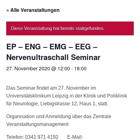
« Alle Veranstaltungen
Diese Veranstaltung hat bereits stattgefunden.
EP – ENG – EMG – EEG –
Nervenultraschall Seminar
27. November 2020 @ 12:00
-
18:00
Das Seminar findet am 27. November im
Universitätsklinikum Leipzig in der Klinik und Poliklinik
für Neurologie, Liebigstrasse 12, Haus 1, statt.
Organisation und Anmeldung über das Zentrale
Veranstaltungsmanagement
Telefon: 0341 971 4192 E-Mail: