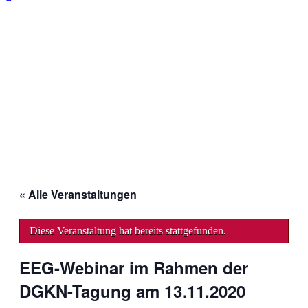
« Alle Veranstaltungen
Diese Veranstaltung hat bereits stattgefunden.
EEG-Webinar im Rahmen der
DGKN-Tagung am 13.11.2020