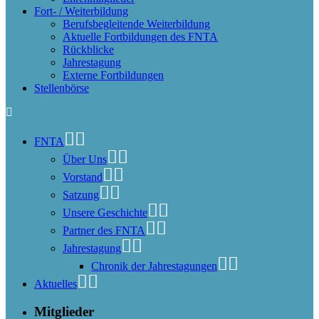
Fort- / Weiterbildung
Berufsbegleitende Weiterbildung
Aktuelle Fortbildungen des FNTA
Rückblicke
Jahrestagung
Externe Fortbildungen
Stellenbörse
FNTA
Über Uns
Vorstand
Satzung
Unsere Geschichte
Partner des FNTA
Jahrestagung
Chronik der Jahrestagungen
Aktuelles
Mitglieder