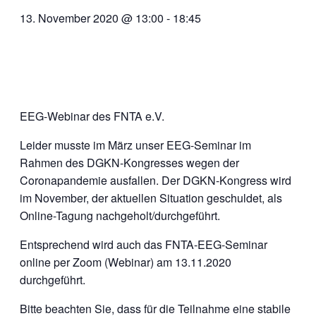
13. November 2020 @ 13:00
-
18:45
EEG-Webinar des FNTA e.V.
Leider musste im März unser EEG-Seminar im
Rahmen des DGKN-Kongresses wegen der
Coronapandemie ausfallen. Der DGKN-Kongress wird
im November, der aktuellen Situation geschuldet, als
Online-Tagung nachgeholt/durchgeführt.
Entsprechend wird auch das FNTA-EEG-Seminar
online per Zoom (Webinar) am 13.11.2020
durchgeführt.
Bitte beachten Sie, dass für die Teilnahme eine stabile