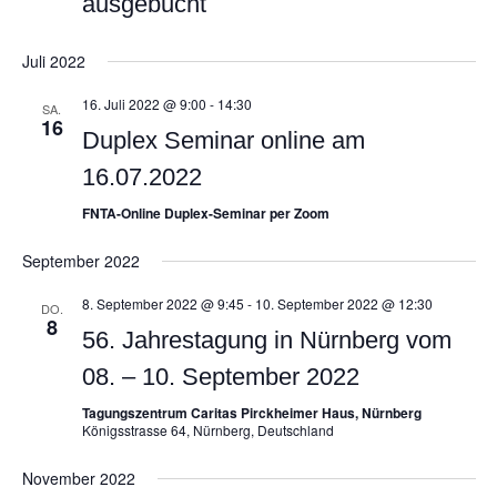
ausgebucht
Juli 2022
16. Juli 2022 @ 9:00
-
14:30
SA.
16
Duplex Seminar online am
16.07.2022
FNTA-Online Duplex-Seminar per Zoom
September 2022
8. September 2022 @ 9:45
-
10. September 2022 @ 12:30
DO.
8
56. Jahrestagung in Nürnberg vom
08. – 10. September 2022
Tagungszentrum Caritas Pirckheimer Haus, Nürnberg
Königsstrasse 64, Nürnberg, Deutschland
November 2022