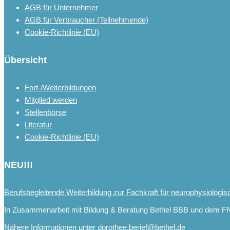
AGB für Unternehmer
AGB für Verbraucher (Teilnehmende)
Cookie-Richtlinie (EU)
Übersicht
Fort-/Weiterbildungen
Mitglied werden
Stellenbörse
Literatur
Cookie-Richtlinie (EU)
NEU!!!
Berufsbegleitende Weiterbildung zur Fachkraft für neurophysiologis
In Zusammenarbeit mit Bildung & Beratung Bethel BBB und dem F
Nähere Informationen unter dorothee.berief@bethel.de