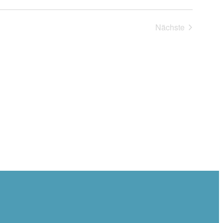
Nächste
Veranstaltung