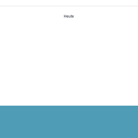
Heute