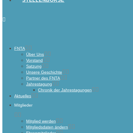
STELLENBÖRSE
FNTA
Über Uns
Vorstand
Satzung
Unsere Geschichte
Partner des FNTA
Jahrestagung
Chronik der Jahrestagungen
Aktuelles
Mitglieder
Mitglied werden
Mitgliedsdaten ändern