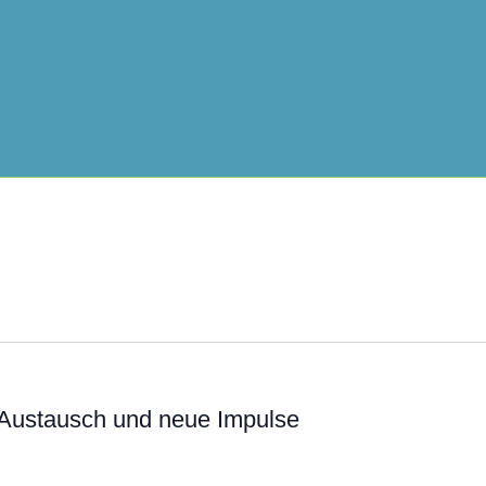
 Austausch und neue Impulse